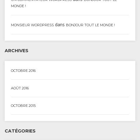
MONDE !
dans
MONSIEUR WORDPRESS
BONJOUR TOUT LE MONDE !
ARCHIVES
OCTOBRE 2016
AOÛT 2016
OCTOBRE 2015
CATÉGORIES