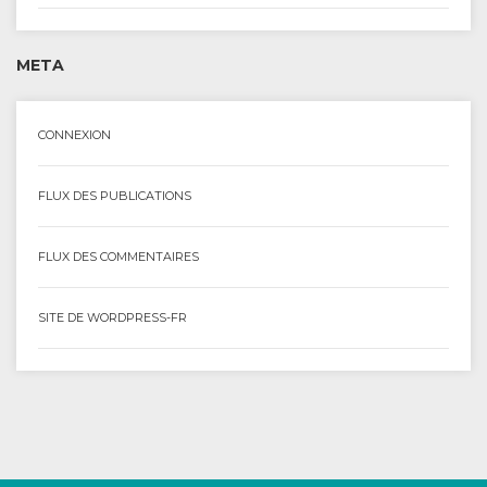
META
CONNEXION
FLUX DES PUBLICATIONS
FLUX DES COMMENTAIRES
SITE DE WORDPRESS-FR