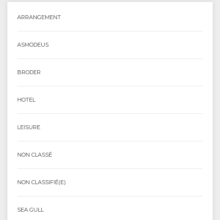
ARRANGEMENT
ASMODEUS
BRODER
HOTEL
LEISURE
NON CLASSÉ
NON CLASSIFIÉ(E)
SEA GULL