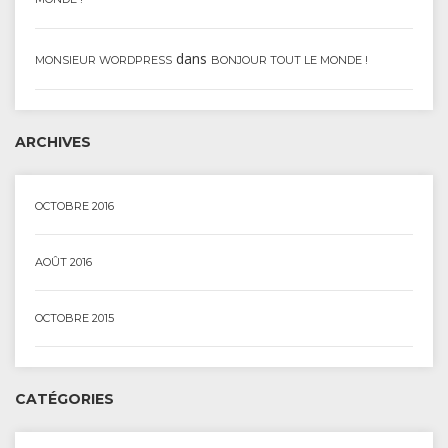
dans
MONSIEUR WORDPRESS
BONJOUR TOUT LE MONDE !
ARCHIVES
OCTOBRE 2016
AOÛT 2016
OCTOBRE 2015
CATÉGORIES