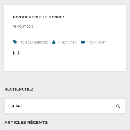
BONJOUR TOUT LE MONDE !
16 AOÛT 2016
NON CLASSIFIÉ(E)
RIADANATA
1 COMMENT
[…]
RECHERCHEZ
ARTICLES RÉCENTS