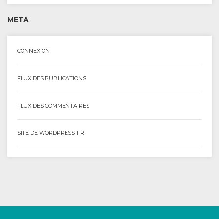
META
CONNEXION
FLUX DES PUBLICATIONS
FLUX DES COMMENTAIRES
SITE DE WORDPRESS-FR