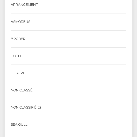
ARRANGEMENT
ASMODEUS
BRODER
HOTEL
LEISURE
NON CLASSÉ
NON CLASSIFIÉ(E)
SEA GULL