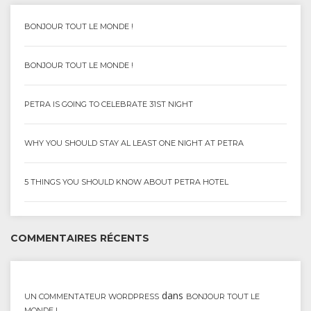
BONJOUR TOUT LE MONDE !
BONJOUR TOUT LE MONDE !
PETRA IS GOING TO CELEBRATE 31ST NIGHT
WHY YOU SHOULD STAY AL LEAST ONE NIGHT AT PETRA
5 THINGS YOU SHOULD KNOW ABOUT PETRA HOTEL
COMMENTAIRES RÉCENTS
dans
UN COMMENTATEUR WORDPRESS
BONJOUR TOUT LE
MONDE !