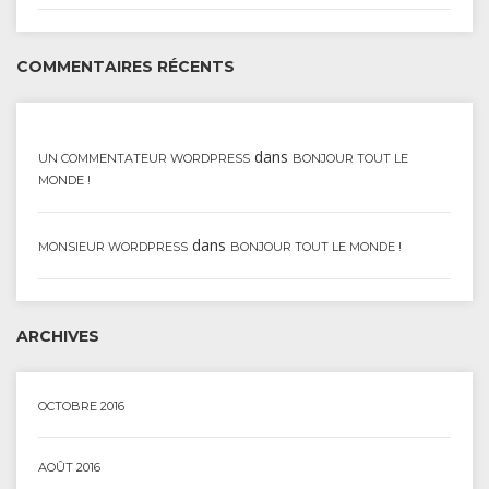
COMMENTAIRES RÉCENTS
dans
UN COMMENTATEUR WORDPRESS
BONJOUR TOUT LE
MONDE !
dans
MONSIEUR WORDPRESS
BONJOUR TOUT LE MONDE !
ARCHIVES
OCTOBRE 2016
AOÛT 2016