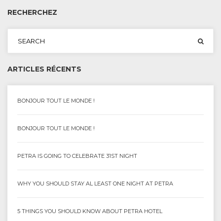
RECHERCHEZ
ARTICLES RÉCENTS
BONJOUR TOUT LE MONDE !
BONJOUR TOUT LE MONDE !
PETRA IS GOING TO CELEBRATE 31ST NIGHT
WHY YOU SHOULD STAY AL LEAST ONE NIGHT AT PETRA
5 THINGS YOU SHOULD KNOW ABOUT PETRA HOTEL