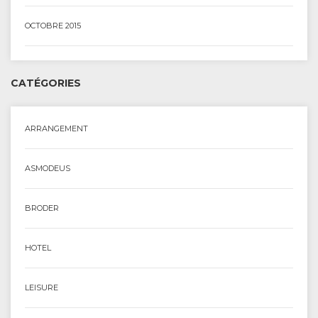
OCTOBRE 2015
CATÉGORIES
ARRANGEMENT
ASMODEUS
BRODER
HOTEL
LEISURE