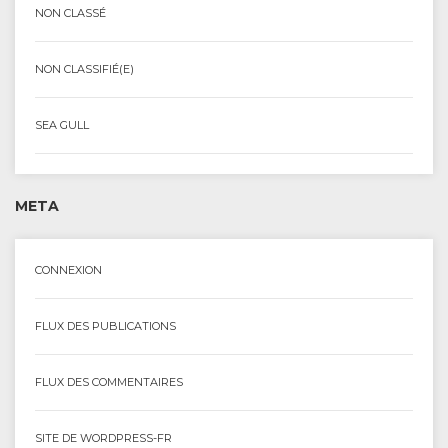
NON CLASSÉ
NON CLASSIFIÉ(E)
SEA GULL
META
CONNEXION
FLUX DES PUBLICATIONS
FLUX DES COMMENTAIRES
SITE DE WORDPRESS-FR